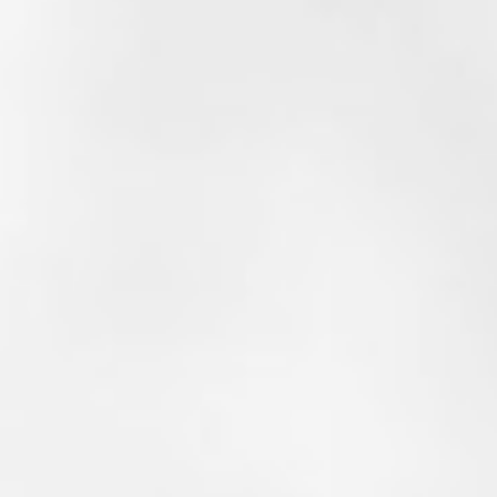
Impressum AGBs und Datenschutz